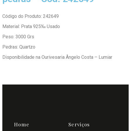
Código do Produto: 242649
Material: Prata 925‰ Usado
Peso: 3000 Grs
Pedras: Quartzo
Disponibilidade na Ourivesaria Ângelo Costa – Lumiar
Home
Serviços